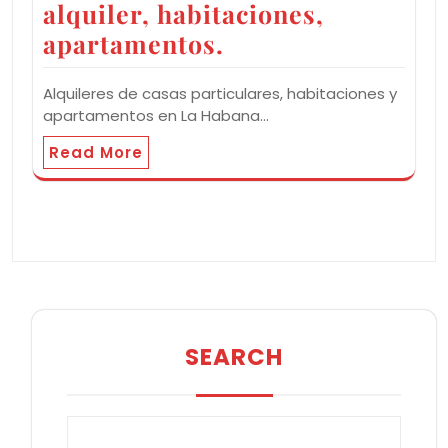
alquiler, habitaciones,
apartamentos.
Alquileres de casas particulares, habitaciones y
apartamentos en La Habana…
Read More
SEARCH