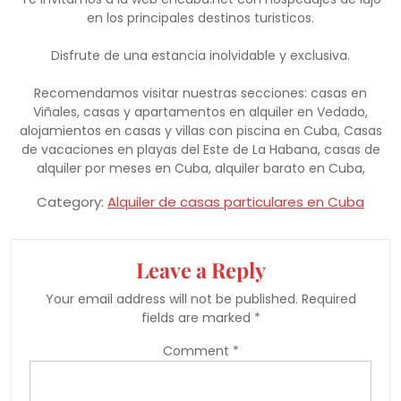
en los principales destinos turisticos.
Disfrute de una estancia inolvidable y exclusiva.
Recomendamos visitar nuestras secciones: casas en
Viñales, casas y apartamentos en alquiler en Vedado,
alojamientos en casas y villas con piscina en Cuba, Casas
de vacaciones en playas del Este de La Habana, casas de
alquiler por meses en Cuba, alquiler barato en Cuba,
Category:
Alquiler de casas particulares en Cuba
Leave a Reply
Your email address will not be published.
Required
fields are marked
*
Comment
*