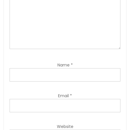
Name
*
Email
*
Website