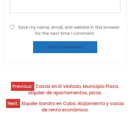
Save my name, email, and website in this browser
for the next time I comment.
Post
Previous:
Casas en El Vedado, Municipio Plaza.
navigation
Alquiler de apartamentos, pisos.
Next:
Alquiler barato en Cuba. Alojamiento y casas
de renta económica.