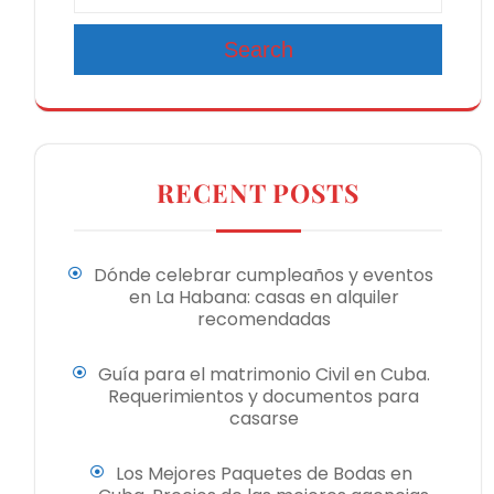
Search
RECENT POSTS
Dónde celebrar cumpleaños y eventos
en La Habana: casas en alquiler
recomendadas
Guía para el matrimonio Civil en Cuba.
Requerimientos y documentos para
casarse
Los Mejores Paquetes de Bodas en