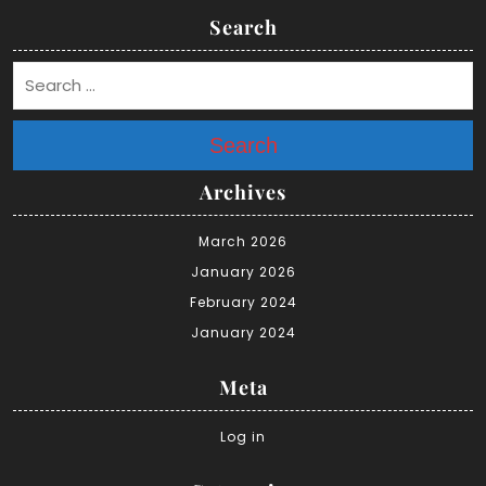
Search
Search
Archives
March 2026
January 2026
February 2024
January 2024
Meta
Log in