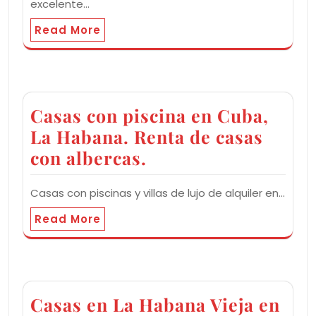
excelente…
Read More
Casas con piscina en Cuba,
La Habana. Renta de casas
con albercas.
Casas con piscinas y villas de lujo de alquiler en…
Read More
Casas en La Habana Vieja en