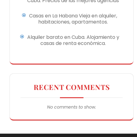
Cuba. Precios de las mejores agencias
Casas en La Habana Vieja en alquiler,
habitaciones, apartamentos.
Alquiler barato en Cuba. Alojamiento y
casas de renta económica.
RECENT COMMENTS
No comments to show.