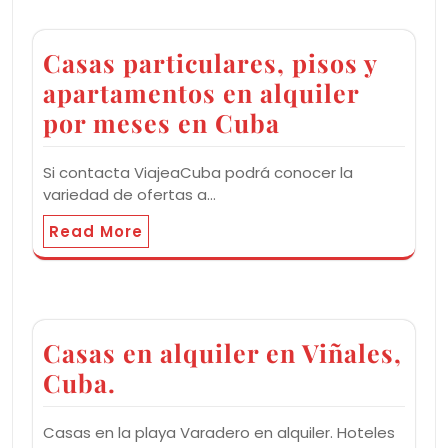
Casas particulares, pisos y
apartamentos en alquiler
por meses en Cuba
Si contacta ViajeaCuba podrá conocer la
variedad de ofertas a…
Read More
Casas en alquiler en Viñales,
Cuba.
Casas en la playa Varadero en alquiler. Hoteles