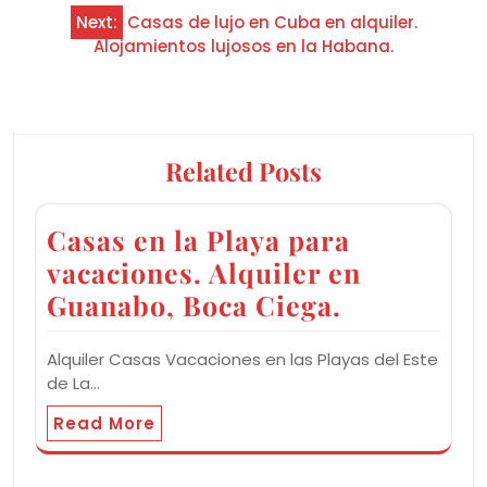
Next:
Casas de lujo en Cuba en alquiler.
Alojamientos lujosos en la Habana.
Related Posts
Casas en la Playa para
vacaciones. Alquiler en
Guanabo, Boca Ciega.
Alquiler Casas Vacaciones en las Playas del Este
de La…
Read More