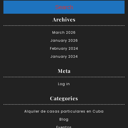
Search
Archives
March 2026
January 2026
February 2024
January 2024
Meta
Log in
Categories
Alquiler de casas particulares en Cuba
Blog
Eventos