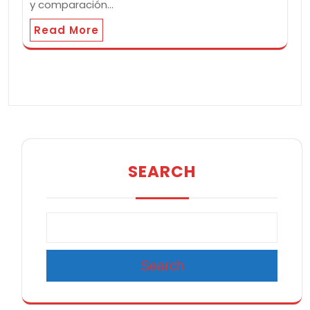
y comparación…
Read More
SEARCH
Search