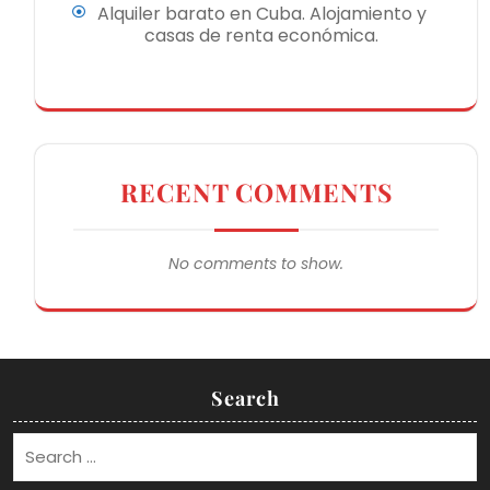
Alquiler barato en Cuba. Alojamiento y
casas de renta económica.
RECENT COMMENTS
No comments to show.
Search