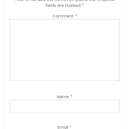
fields are marked
*
Comment
*
Name
*
Email
*