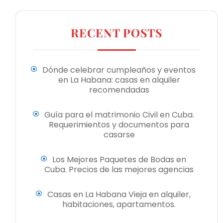
RECENT POSTS
Dónde celebrar cumpleaños y eventos
en La Habana: casas en alquiler
recomendadas
Guía para el matrimonio Civil en Cuba.
Requerimientos y documentos para
casarse
Los Mejores Paquetes de Bodas en
Cuba. Precios de las mejores agencias
Casas en La Habana Vieja en alquiler,
habitaciones, apartamentos.