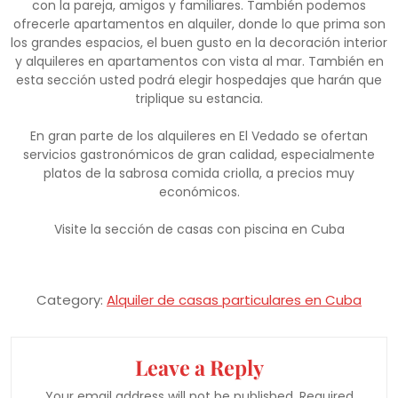
con la pareja, amigos y familiares. También podemos
ofrecerle apartamentos en alquiler, donde lo que prima son
los grandes espacios, el buen gusto en la decoración interior
y alquileres en apartamentos con vista al mar. También en
esta sección usted podrá elegir hospedajes que harán que
triplique su estancia.
En gran parte de los alquileres en El Vedado se ofertan
servicios gastronómicos de gran calidad, especialmente
platos de la sabrosa comida criolla, a precios muy
económicos.
Visite la sección de casas con piscina en Cuba
Category:
Alquiler de casas particulares en Cuba
Leave a Reply
Your email address will not be published.
Required