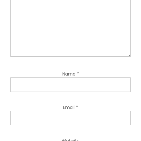
Name
*
Email
*
Website