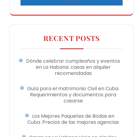
RECENT POSTS
Dónde celebrar cumpleaños y eventos
en La Habana: casas en alquiler
recomendadas
Guía para el matrimonio Civil en Cuba.
Requerimientos y documentos para
casarse
Los Mejores Paquetes de Bodas en
Cuba. Precios de las mejores agencias