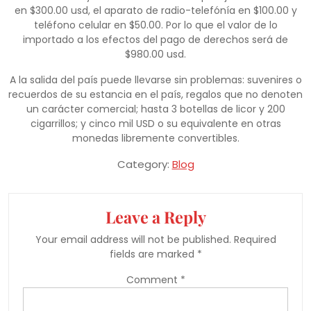
en $300.00 usd, el aparato de radio-telefónía en $100.00 y
teléfono celular en $50.00. Por lo que el valor de lo
importado a los efectos del pago de derechos será de
$980.00 usd.
A la salida del país puede llevarse sin problemas: suvenires o
recuerdos de su estancia en el país, regalos que no denoten
un carácter comercial; hasta 3 botellas de licor y 200
cigarrillos; y cinco mil USD o su equivalente en otras
monedas libremente convertibles.
Category:
Blog
Leave a Reply
Your email address will not be published.
Required
fields are marked
*
Comment
*