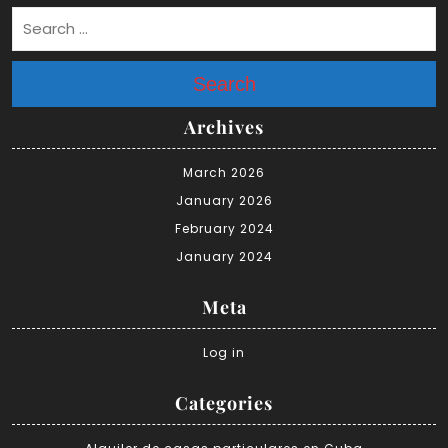
Search
Archives
March 2026
January 2026
February 2024
January 2024
Meta
Log in
Categories