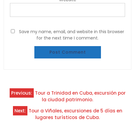
Save my name, email, and website in this browser
for the next time I comment.
Post
Previous:
Tour a Trinidad en Cuba, excursión por
navigation
la ciudad patrimonio.
Next:
Tour a Viñales, excursiones de 5 días en
lugares turísticos de Cuba.