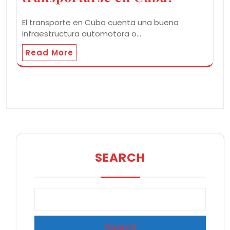
El transporte en Cuba cuenta una buena
infraestructura automotora o…
Read More
SEARCH
Search