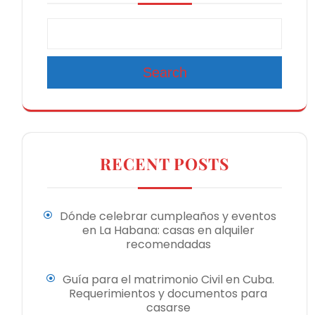
Search
RECENT POSTS
Dónde celebrar cumpleaños y eventos
en La Habana: casas en alquiler
recomendadas
Guía para el matrimonio Civil en Cuba.
Requerimientos y documentos para
casarse