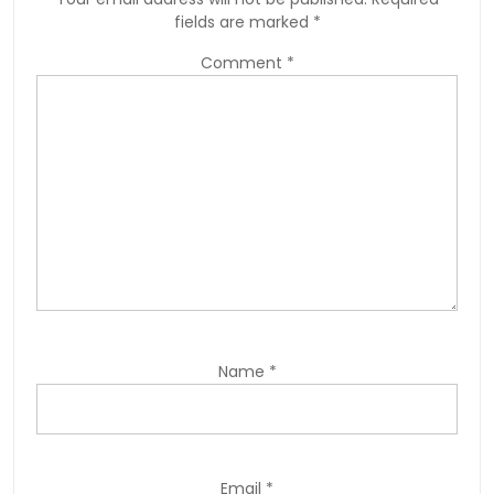
fields are marked
*
Comment
*
Name
*
Email
*