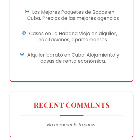
Los Mejores Paquetes de Bodas en
Cuba. Precios de las mejores agencias
Casas en La Habana Vieja en alquiler,
habitaciones, apartamentos.
Alquiler barato en Cuba. Alojamiento y
casas de renta económica.
RECENT COMMENTS
No comments to show.