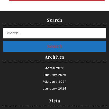
Search
Search
Archives
March 2026
January 2026
February 2024
January 2024
Meta