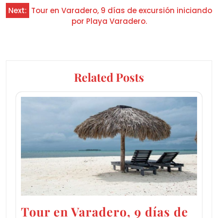
Next:
Tour en Varadero, 9 días de excursión iniciando
por Playa Varadero.
Related Posts
Tour en Varadero, 9 días de