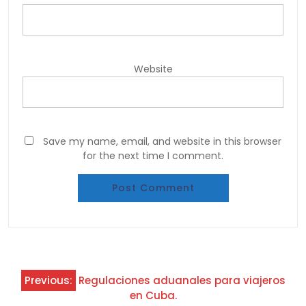
Website
Save my name, email, and website in this browser
for the next time I comment.
Post
Previous:
Regulaciones aduanales para viajeros
navigation
en Cuba.