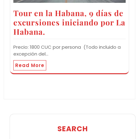
Tour en la Habana, 9 días de
excursiones iniciando por La
Habana.
Precio: 1800 CUC por persona (Todo incluido a
excepción del…
Read More
SEARCH